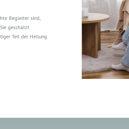
hte Begleiter sind,
Sie geschätzt
tiger Teil der Heilung