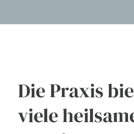
Die Praxis bie
viele heilsam