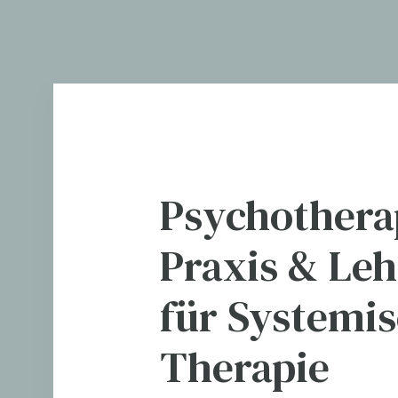
Psychothera
Praxis & Leh
für Systemi
Therapie