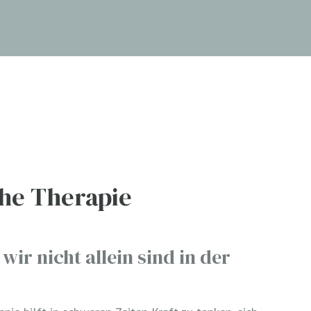
he Therapie
wir nicht allein sind in der