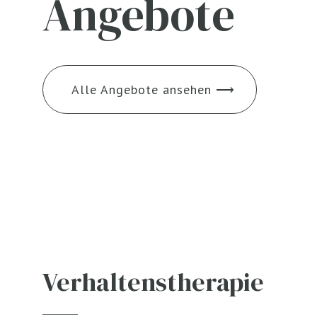
Angebote
Alle Angebote ansehen ⟶
Verhaltenstherapie