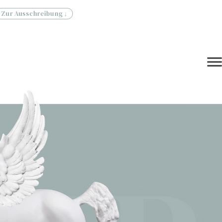
Zur Ausschreibung ↓