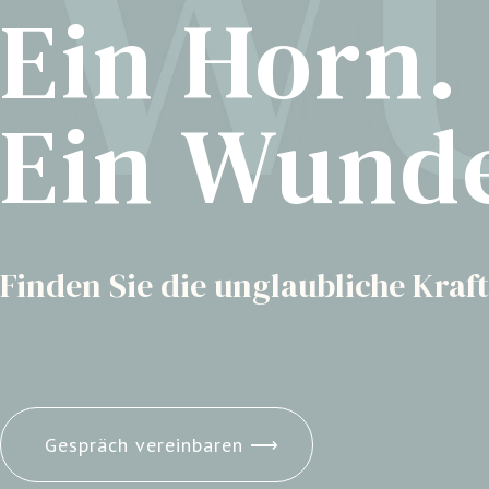
Ein Horn.
Ein Wunde
Finden Sie die unglaubliche Kraf
Gespräch vereinbaren ⟶