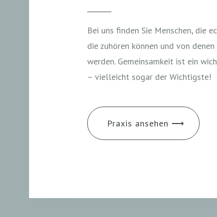
Bei uns finden Sie Menschen, die ec
die zuhören können und von denen 
werden. Gemeinsamkeit ist ein wich
– vielleicht sogar der Wichtigste!
Praxis ansehen ⟶